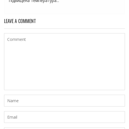
Підвищена температура...
LEAVE A COMMENT