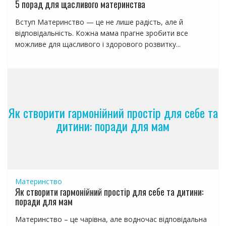
5 порад для щасливого материнства
Вступ Материнство — це не лише радість, але й
відповідальність. Кожна мама прагне зробити все
можливе для щасливого і здорового розвитку...
Як створити гармонійний простір для себе та
дитини: поради для мам
Материнство
Як створити гармонійний простір для себе та дитини:
поради для мам
Материнство – це чарівна, але водночас відповідальна